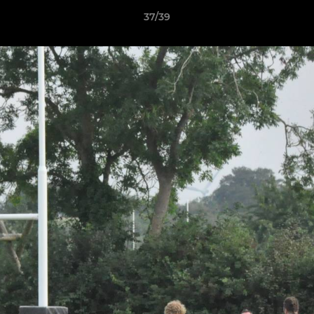
37/39