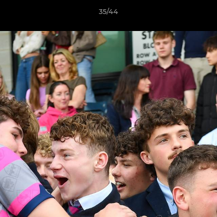
35/44