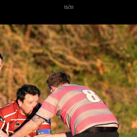
15/31