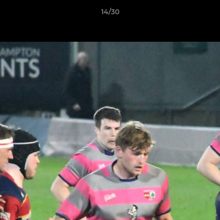
14/30