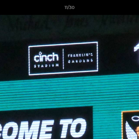
11/30