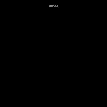
65/83