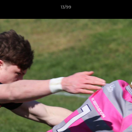
13/99