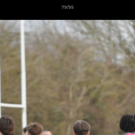
79/95