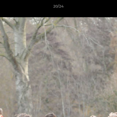
20/24