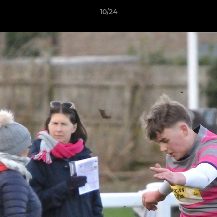
10/24