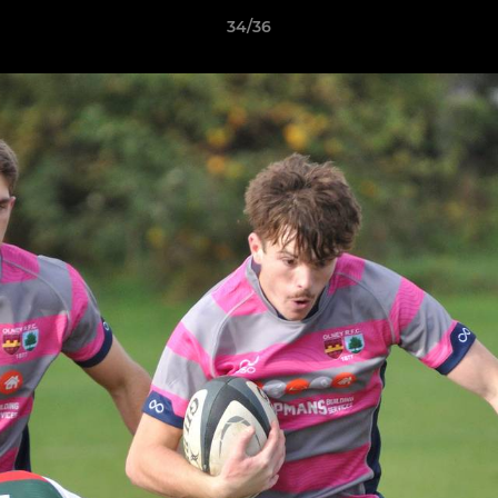
34/36