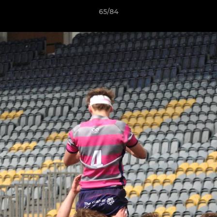
65/84