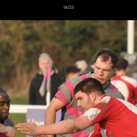
18/25