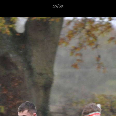
57/69