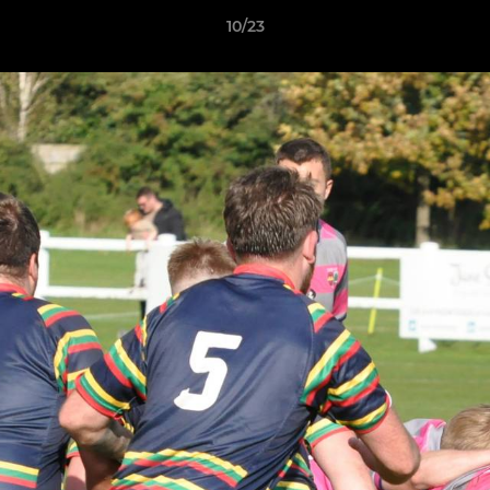
10/23