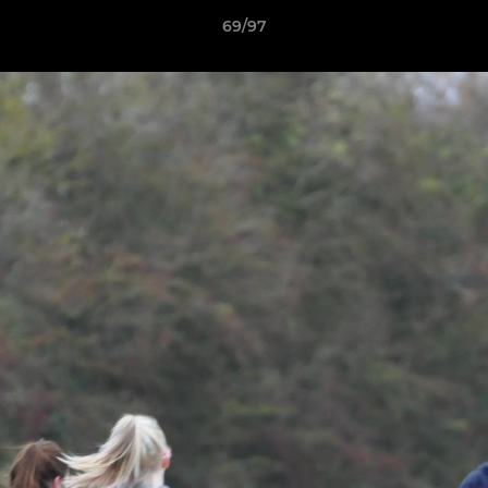
69/97