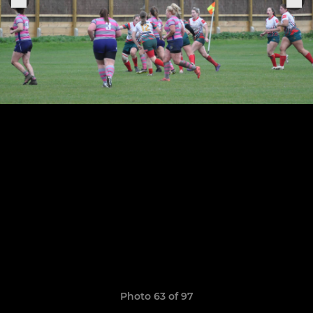
Photo 63 of 97