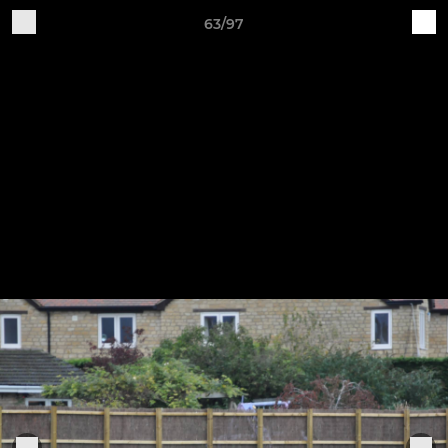
63/97